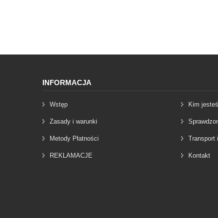
INFORMACJA
Wstęp
Kim jeste
Zasady i warunki
Sprawdzon
Metody Płatności
Transport
REKLAMACJE
Kontakt