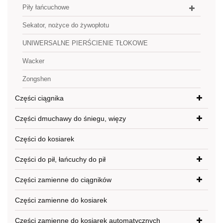
Piły łańcuchowe
Sekator, nożyce do żywopłotu
UNIWERSALNE PIERŚCIENIE TŁOKOWE
Wacker
Zongshen
Części ciągnika
Części dmuchawy do śniegu, więzy
Części do kosiarek
Części do pił, łańcuchy do pił
Części zamienne do ciągników
Części zamienne do kosiarek
Części zamienne do kosiarek automatycznych