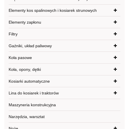
Elementy kos spalinowych i kosiarek strunowych
Elementy zapłonu
Filtry
Gaźniki, układ paliwowy
Koła pasowe
Koła, opony, dętki
Kosiarki automatyczne
Lina do kosiarek i traktorów
Maszyneria konstrukcyjna
Narzędzia, warsztat
Noże