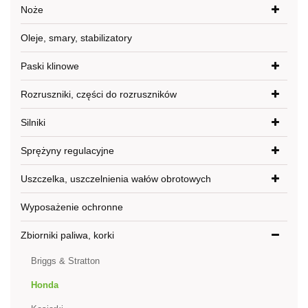
Noże
Oleje, smary, stabilizatory
Paski klinowe
Rozruszniki, części do rozruszników
Silniki
Sprężyny regulacyjne
Uszczelka, uszczelnienia wałów obrotowych
Wyposażenie ochronne
Zbiorniki paliwa, korki
Briggs & Stratton
Honda