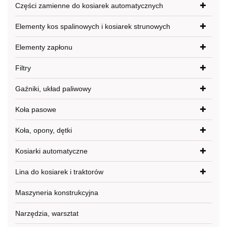
Części zamienne do kosiarek automatycznych
Elementy kos spalinowych i kosiarek strunowych
Elementy zapłonu
Filtry
Gaźniki, układ paliwowy
Koła pasowe
Koła, opony, dętki
Kosiarki automatyczne
Lina do kosiarek i traktorów
Maszyneria konstrukcyjna
Narzędzia, warsztat