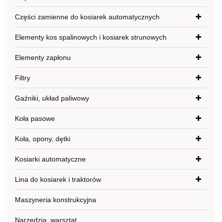
Części zamienne do kosiarek automatycznych
Elementy kos spalinowych i kosiarek strunowych
Elementy zapłonu
Filtry
Gaźniki, układ paliwowy
Koła pasowe
Koła, opony, dętki
Kosiarki automatyczne
Lina do kosiarek i traktorów
Maszyneria konstrukcyjna
Narzędzia, warsztat