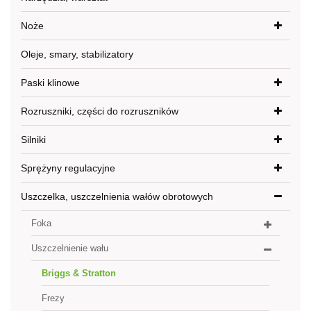
Noże
Oleje, smary, stabilizatory
Paski klinowe
Rozruszniki, części do rozruszników
Silniki
Sprężyny regulacyjne
Uszczelka, uszczelnienia wałów obrotowych
Foka
Uszczelnienie wału
Briggs & Stratton
Frezy