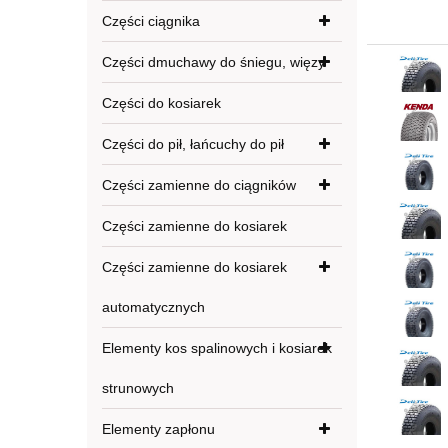
Części ciągnika
Części dmuchawy do śniegu, więzy
Części do kosiarek
Części do pił, łańcuchy do pił
Części zamienne do ciągników
Części zamienne do kosiarek
Części zamienne do kosiarek
automatycznych
Elementy kos spalinowych i kosiarek
strunowych
Elementy zapłonu