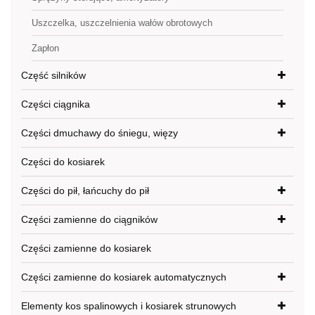
Uszczelka, uszczelnienia wałów obrotowych
Zapłon
Część silników
Części ciągnika
Części dmuchawy do śniegu, więzy
Części do kosiarek
Części do pił, łańcuchy do pił
Części zamienne do ciągników
Części zamienne do kosiarek
Części zamienne do kosiarek automatycznych
Elementy kos spalinowych i kosiarek strunowych