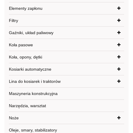
Elementy zapłonu
Filtry
Gaźniki, układ paliwowy
Koła pasowe
Koła, opony, dętki
Kosiarki automatyczne
Lina do kosiarek i traktorów
Maszyneria konstrukcyjna
Narzędzia, warsztat
Noże
Oleje, smary, stabilizatory