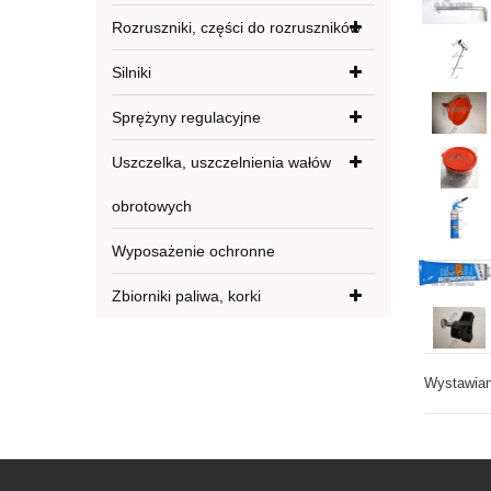
Rozruszniki, części do rozruszników
Silniki
Sprężyny regulacyjne
Uszczelka, uszczelnienia wałów
obrotowych
Wyposażenie ochronne
Zbiorniki paliwa, korki
Wystawiany