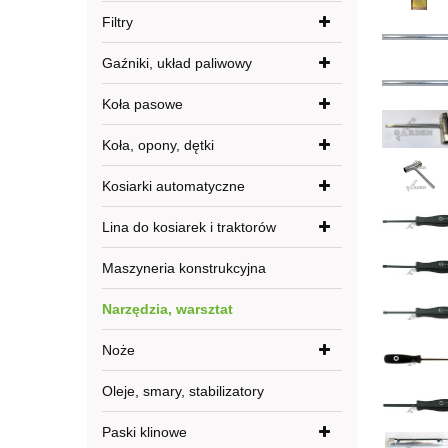
Filtry
Gaźniki, układ paliwowy
Koła pasowe
Koła, opony, dętki
Kosiarki automatyczne
Lina do kosiarek i traktorów
Maszyneria konstrukcyjna
Narzędzia, warsztat
Noże
Oleje, smary, stabilizatory
Paski klinowe