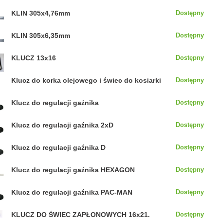
KLIN 305x4,76mm
Dostępny
KLIN 305x6,35mm
Dostępny
KLUCZ 13x16
Dostępny
Klucz do korka olejowego i świec do kosiarki
Dostępny
Klucz do regulacji gaźnika
Dostępny
Klucz do regulacji gaźnika 2xD
Dostępny
Klucz do regulacji gaźnika D
Dostępny
Klucz do regulacji gaźnika HEXAGON
Dostępny
Klucz do regulacji gaźnika PAC-MAN
Dostępny
KLUCZ DO ŚWIEC ZAPŁONOWYCH 16x21.
Dostępny