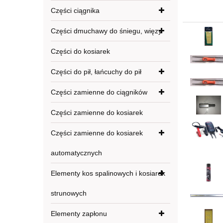
Części ciągnika
Części dmuchawy do śniegu, więzy
Części do kosiarek
Części do pił, łańcuchy do pił
Części zamienne do ciągników
Części zamienne do kosiarek
Części zamienne do kosiarek
automatycznych
Elementy kos spalinowych i kosiarek
strunowych
Elementy zapłonu