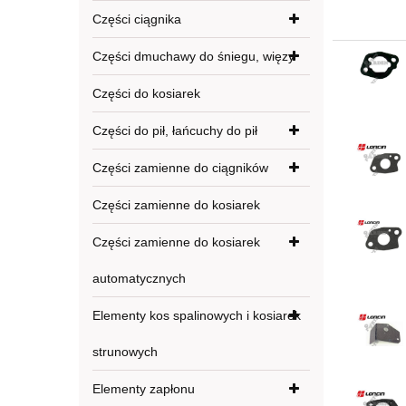
Części ciągnika
Części dmuchawy do śniegu, więzy
Części do kosiarek
Części do pił, łańcuchy do pił
Części zamienne do ciągników
Części zamienne do kosiarek
Części zamienne do kosiarek
automatycznych
Elementy kos spalinowych i kosiarek
strunowych
Elementy zapłonu