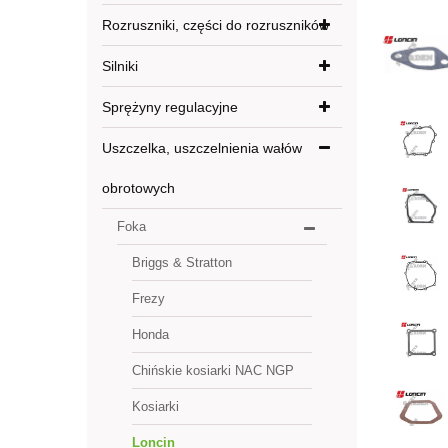
Rozruszniki, części do rozruszników
Silniki
Sprężyny regulacyjne
Uszczelka, uszczelnienia wałów
obrotowych
Foka
Briggs & Stratton
Frezy
Honda
Chińskie kosiarki NAC NGP
Kosiarki
Loncin