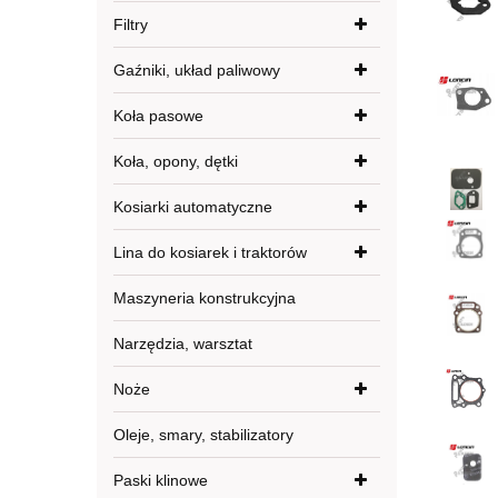
Filtry
Gaźniki, układ paliwowy
Koła pasowe
Koła, opony, dętki
Kosiarki automatyczne
Lina do kosiarek i traktorów
Maszyneria konstrukcyjna
Narzędzia, warsztat
Noże
Oleje, smary, stabilizatory
Paski klinowe