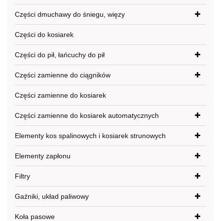
Części dmuchawy do śniegu, więzy
Części do kosiarek
Części do pił, łańcuchy do pił
Części zamienne do ciągników
Części zamienne do kosiarek
Części zamienne do kosiarek automatycznych
Elementy kos spalinowych i kosiarek strunowych
Elementy zapłonu
Filtry
Gaźniki, układ paliwowy
Koła pasowe